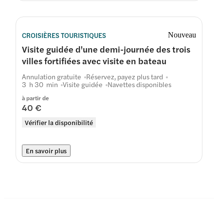
CROISIÈRES TOURISTIQUES
Nouveau
Visite guidée d'une demi-journée des trois
villes fortifiées avec visite en bateau
Annulation gratuite
Réservez, payez plus tard
3 h 30 min
Visite guidée
Navettes disponibles
à partir de
40 €
Vérifier la disponibilité
En savoir plus