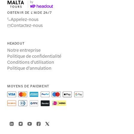
OBTENIR DE L'AIDE 24/7
Appelez-nous
Contactez-nous
HEADOUT
Notre entreprise
Politique de confidentialité
Conditions d'utilisation
Politique d'annulation
MOYENS DE PAIEMENT