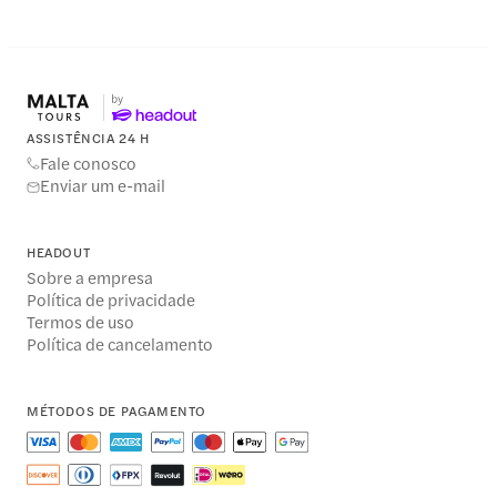
ASSISTÊNCIA 24 H
Fale conosco
Enviar um e-mail
HEADOUT
Sobre a empresa
Política de privacidade
Termos de uso
Política de cancelamento
MÉTODOS DE PAGAMENTO