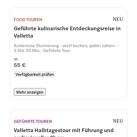
FOOD TOUREN
NEU
Geführte kulinarische Entdeckungsreise in
Valletta
Kostenlose Stornierung
Jetzt buchen, später zahlen
3 Std. 30 Min.
Geführte Tour
ab
55 €
Verfügbarkeit prüfen
Mehr anzeigen
GEFÜHRTE TOUREN
NEU
Valletta Halbtagestour mit Führung und