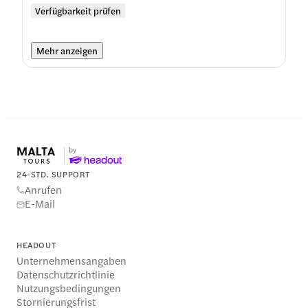
Verfügbarkeit prüfen
Mehr anzeigen
24-STD. SUPPORT
Anrufen
E-Mail
HEADOUT
Unternehmensangaben
Datenschutzrichtlinie
Nutzungsbedingungen
Stornierungsfrist