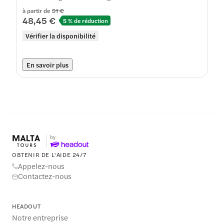
à partir de
51 €
48,45 €
5 % de réduction
Vérifier la disponibilité
En savoir plus
OBTENIR DE L'AIDE 24/7
Appelez-nous
Contactez-nous
HEADOUT
Notre entreprise