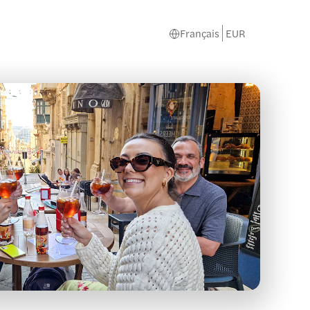
Français
EUR