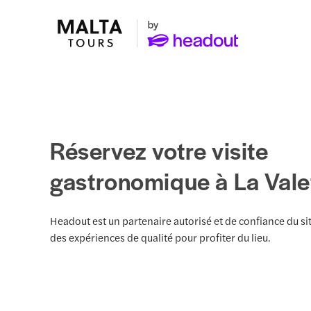
Réservez votre visite
gastronomique à La Vale
Headout est un partenaire autorisé et de confiance du si
des expériences de qualité pour profiter du lieu.